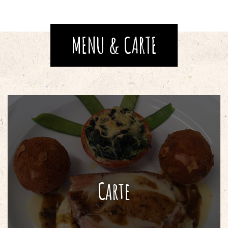
MENU & CARTE
Carte