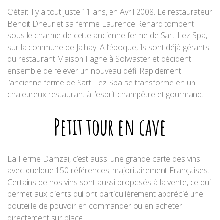
C’était il y a tout juste 11 ans, en Avril 2008. Le restaurateur
Benoit Dheur et sa femme Laurence Renard tombent
sous le charme de cette ancienne ferme de Sart-Lez-Spa,
sur la commune de Jalhay. A l’époque, ils sont déjà gérants
du restaurant Maison Fagne à Solwaster et décident
ensemble de relever un nouveau défi. Rapidement
l’ancienne ferme de Sart-Lez-Spa se transforme en un
chaleureux restaurant à l’esprit champêtre et gourmand.
Petit tour en cave
La Ferme Damzai, c’est aussi une grande carte des vins
avec quelque 150 références, majoritairement Françaises.
Certains de nos vins sont aussi proposés à la vente, ce qui
permet aux clients qui ont particulièrement apprécié une
bouteille de pouvoir en commander ou en acheter
directement sur place.