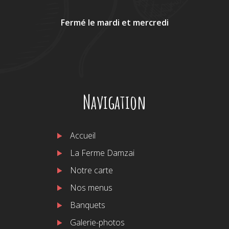
Fermé le mardi et mercredi
Navigation
Accueil
La Ferme Damzai
Notre carte
Nos menus
Banquets
Galerie-photos