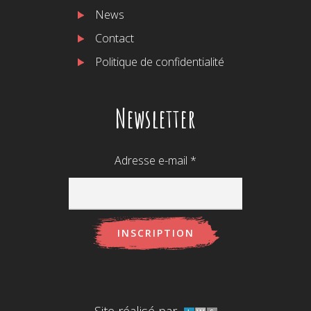
News
Contact
Politique de confidentialité
Newsletter
Adresse e-mail
*
Site réalisé par