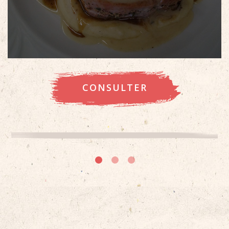
CONSULTER