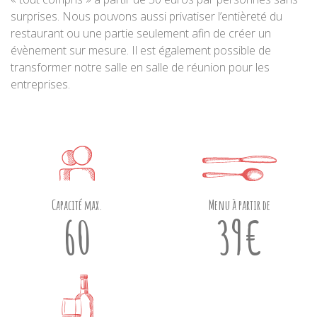
surprises. Nous pouvons aussi privatiser l’entièreté du
restaurant ou une partie seulement afin de créer un
évènement sur mesure. Il est également possible de
transformer notre salle en salle de réunion pour les
entreprises.
Capacité max.
Menu à partir de
60
39€