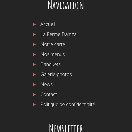
Navigation
Accueil
La Ferme Damzai
Notre carte
Nos menus
Banquets
Galerie-photos
News
Contact
Politique de confidentialité
Newsletter