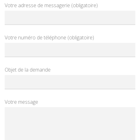
Votre adresse de messagerie (obligatoire)
Votre numéro de téléphone (obligatoire)
Objet de la demande
Votre message