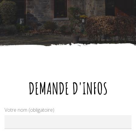
DEMANDE D'INFOS
Votre nom (obligatoire)