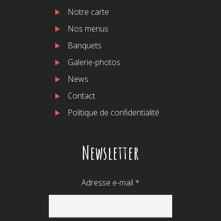
Notre carte
Nos menus
Banquets
Galerie-photos
News
Contact
Politique de confidentialité
Newsletter
Adresse e-mail
*