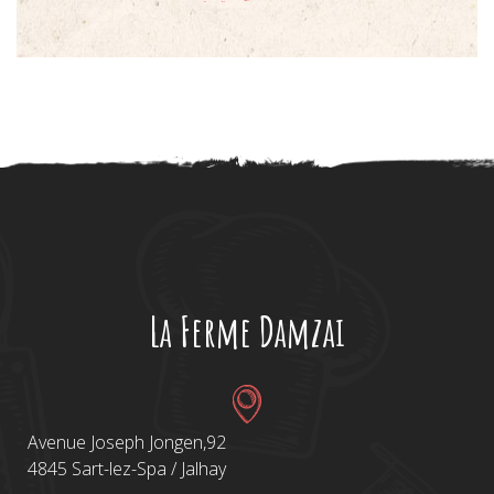
La Ferme Damzai
Avenue Joseph Jongen,92
4845 Sart-lez-Spa / Jalhay