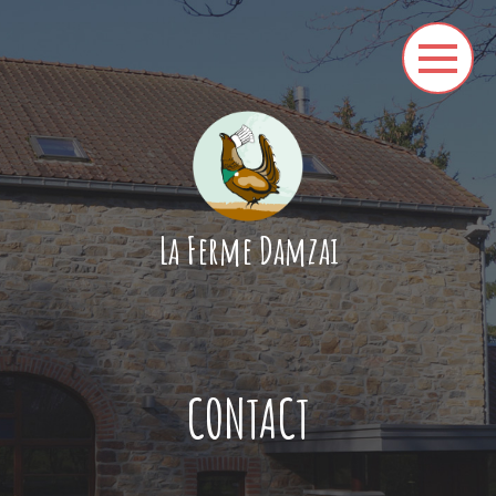
La Ferme Damzai
CONTACT