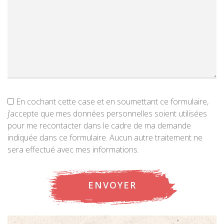
En cochant cette case et en soumettant ce formulaire,
j’accepte que mes données personnelles soient utilisées
pour me recontacter dans le cadre de ma demande
indiquée dans ce formulaire. Aucun autre traitement ne
sera effectué avec mes informations.