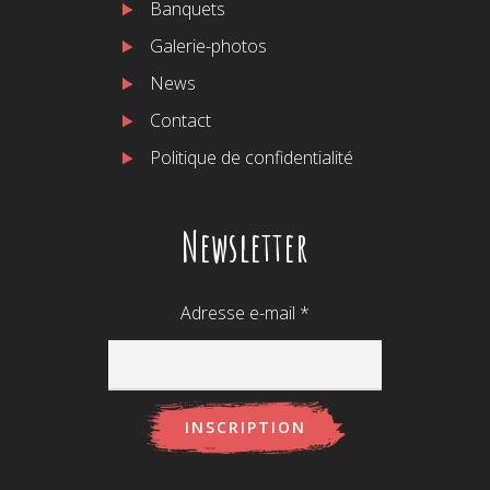
Banquets
Galerie-photos
News
Contact
Politique de confidentialité
Newsletter
Adresse e-mail
*