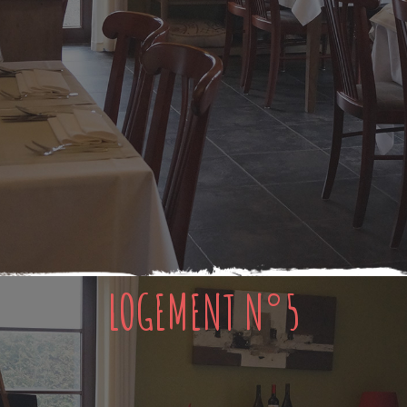
LOGEMENT N°5