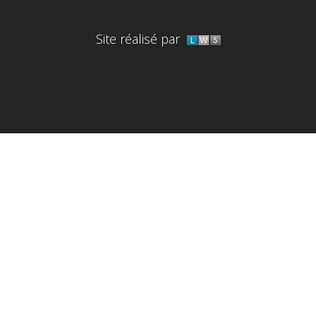
Site réalisé par