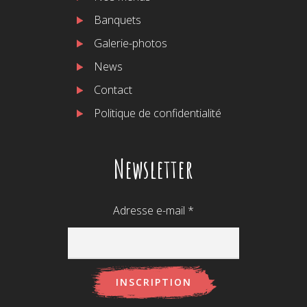
Banquets
Galerie-photos
News
Contact
Politique de confidentialité
Newsletter
Adresse e-mail
*