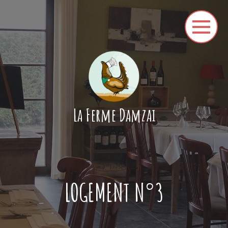
La Ferme Damzai
LOGEMENT N°3