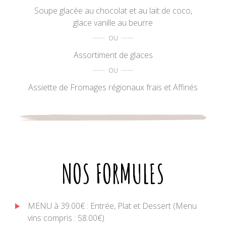
Soupe glacée au chocolat et au lait de coco,
glace vanille au beurre
Assortiment de glaces
Assiette de Fromages régionaux frais et Affinés
NOS FORMULES
MENU à 39.00€ : Entrée, Plat et Dessert (Menu
vins compris : 58.00€)