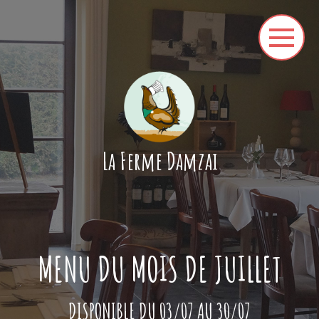
La Ferme Damzai
MENU DU MOIS DE JUILLET
DISPONIBLE DU 03/07 AU 30/07