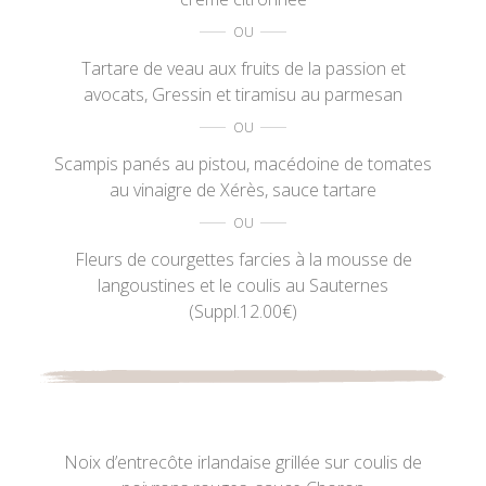
Tartare de veau aux fruits de la passion et
avocats, Gressin et tiramisu au parmesan
Scampis panés au pistou, macédoine de tomates
au vinaigre de Xérès, sauce tartare
Fleurs de courgettes farcies à la mousse de
langoustines et le coulis au Sauternes
(Suppl.12.00€)
Noix d’entrecôte irlandaise grillée sur coulis de