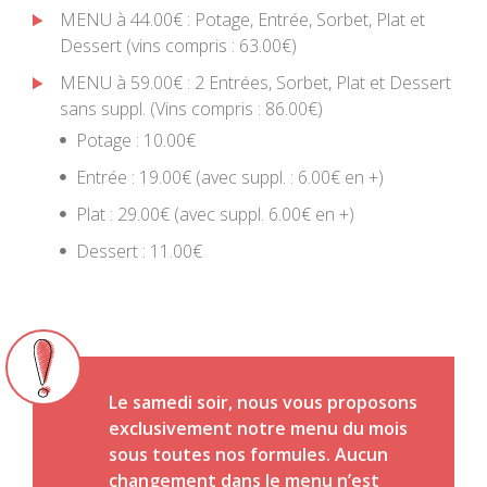
MENU à 44.00€ : Potage, Entrée, Sorbet, Plat et
Dessert (vins compris : 63.00€)
MENU à 59.00€ : 2 Entrées, Sorbet, Plat et Dessert
sans suppl. (Vins compris : 86.00€)
Potage : 10.00€
Entrée : 19.00€ (avec suppl. : 6.00€ en +)
Plat : 29.00€ (avec suppl. 6.00€ en +)
Dessert : 11.00€
Le samedi soir, nous vous proposons
exclusivement notre menu du mois
sous toutes nos formules. Aucun
changement dans le menu n’est