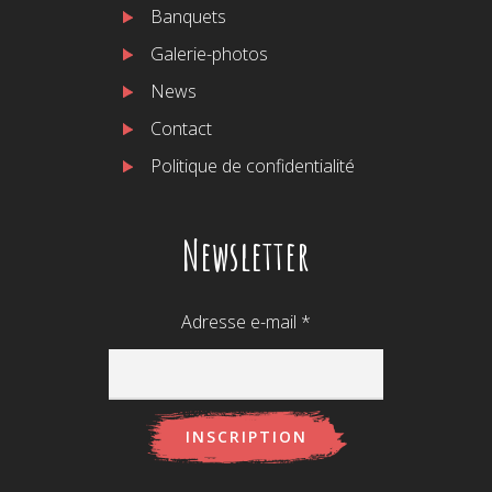
Banquets
Galerie-photos
News
Contact
Politique de confidentialité
Newsletter
Adresse e-mail
*