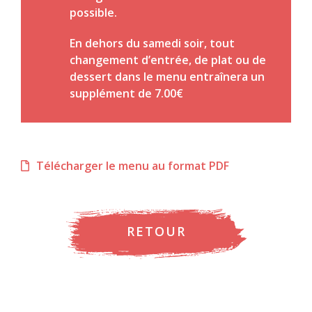
possible.
En dehors du samedi soir, tout
changement d’entrée, de plat ou de
dessert dans le menu entraînera un
supplément de 7.00€
Télécharger le menu au format PDF
RETOUR